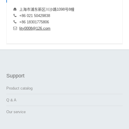
上海市浦东新区川沙路1098号8幢
+86 021 50429838
+86 18301775806
lity0008@126.com
Support
Product catalog
Q & A
Our service