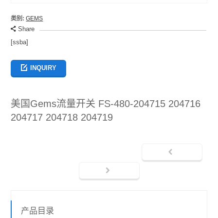
类别:
GEMS
Share
[ssba]
INQUIRY
美国Gems流量开关 FS-480-204715 204716
204717 204718 204719
产品目录