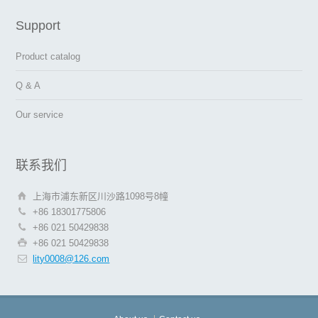
Support
Product catalog
Q & A
Our service
联系我们
上海市浦东新区川沙路1098号8幢
+86 18301775806
+86 021 50429838
+86 021 50429838
lity0008@126.com