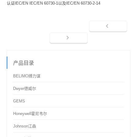
认证IEC/EN IEC/EN 60730-1以及IEC/EN 60730-2-14
产品目录
BELIMO搏力谋
Dwyer德威尔
GEMS
Honeywell霍尼韦尔
Johnson江森