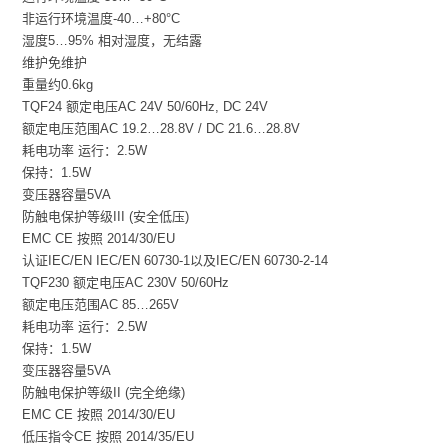
非运行环境温度-40…+80°C
湿度5…95% 相对湿度，无结露
维护免维护
重量约0.6kg
TQF24 额定电压AC 24V 50/60Hz, DC 24V
额定电压范围AC 19.2…28.8V / DC 21.6…28.8V
耗电功率 运行：2.5W
保持：1.5W
变压器容量5VA
防触电保护等级III (安全低压)
EMC CE 按照 2014/30/EU
认证IEC/EN IEC/EN 60730-1以及IEC/EN 60730-2-14
TQF230 额定电压AC 230V 50/60Hz
额定电压范围AC 85…265V
耗电功率 运行：2.5W
保持：1.5W
变压器容量5VA
防触电保护等级II (完全绝缘)
EMC CE 按照 2014/30/EU
低压指令CE 按照 2014/35/EU