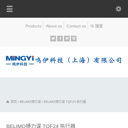
Products
About us
Contact us
首页
BELIMO搏力谋
BELIMO搏力谋 TQF24 执行器
BELIMO搏力谋 TQF24 执行器