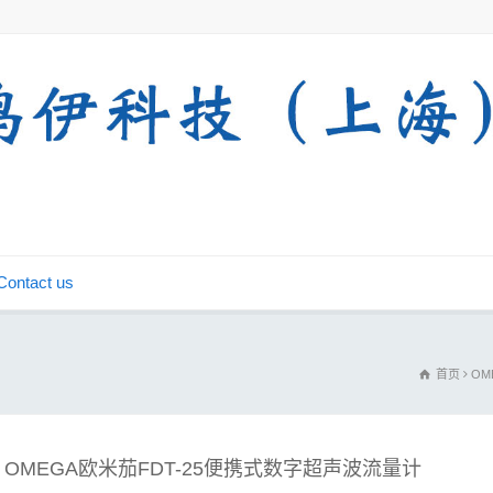
Contact us
首页
OM
OMEGA欧米茄FDT-25便携式数字超声波流量计