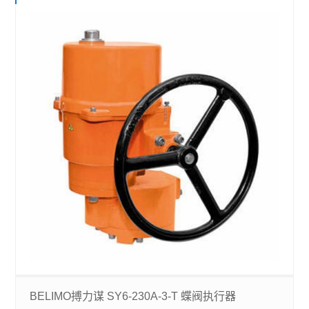
BELIMO搏力谋 SY6-230A-3-T 蝶阀执行器