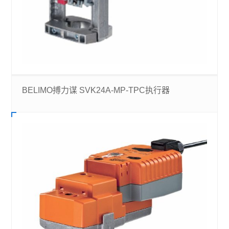
BELIMO搏力谋 SVK24A-MP-TPC执行器