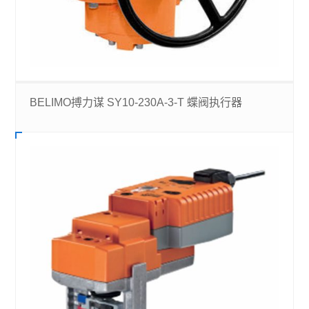
BELIMO搏力谋 SY10-230A-3-T 蝶阀执行器