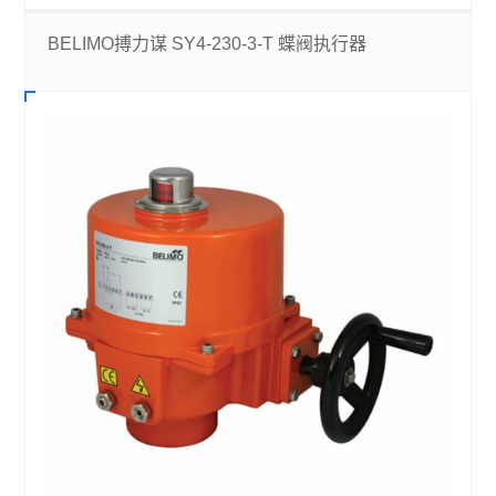
BELIMO搏力谋 SY4-230-3-T 蝶阀执行器