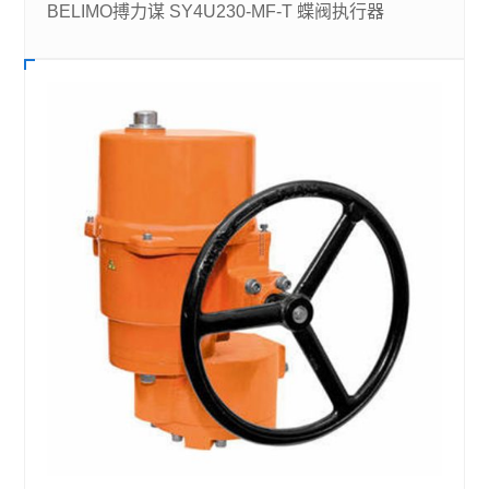
BELIMO搏力谋 SY4U230-MF-T 蝶阀执行器