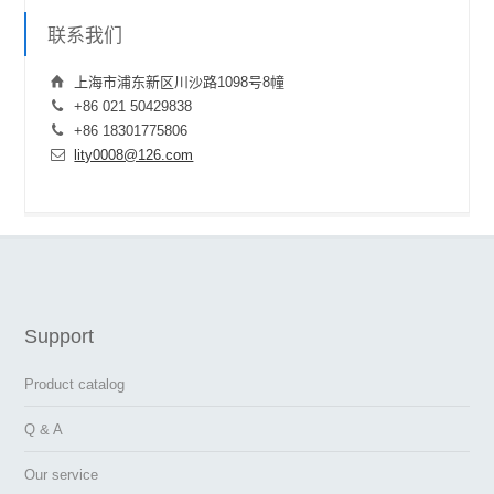
联系我们
上海市浦东新区川沙路1098号8幢
+86 021 50429838
+86 18301775806
lity0008@126.com
Support
Product catalog
Q & A
Our service