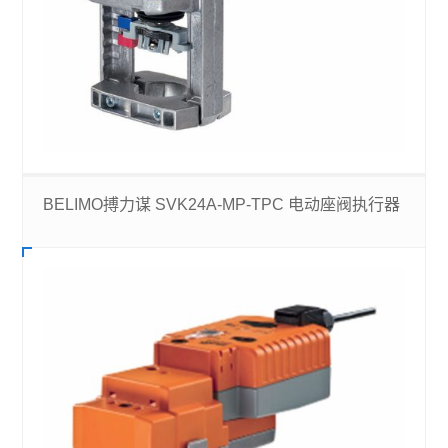
BELIMO搏力谋 SVK24A-MP-TPC 电动座阀执行器