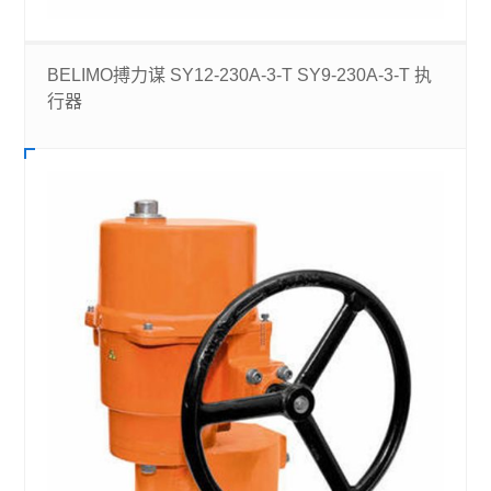
BELIMO搏力谋 SY12-230A-3-T SY9-230A-3-T 执
行器