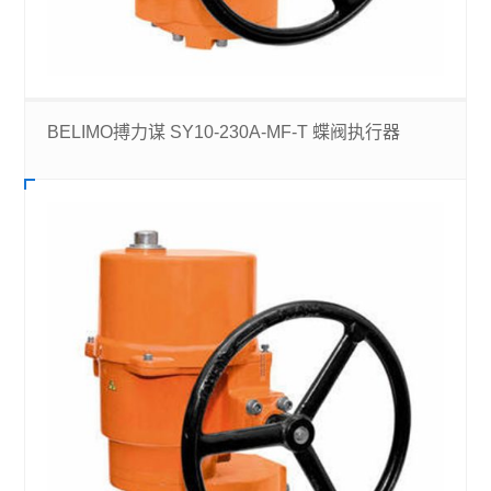
BELIMO搏力谋 SY10-230A-MF-T 蝶阀执行器