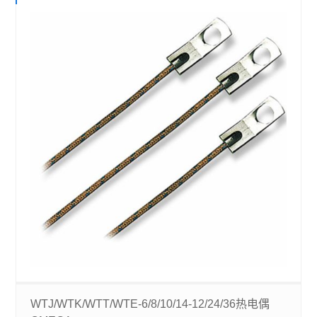
WTJ/WTK/WTT/WTE-6/8/10/14-12/24/36热电偶