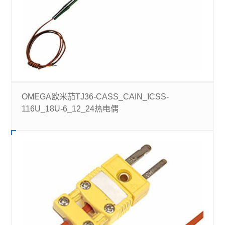
OMEGA欧米茄TJ36-CASS_CAIN_ICSS-
116U_18U-6_12_24热电偶