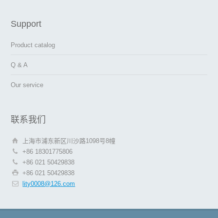
Support
Product catalog
Q & A
Our service
联系我们
上海市浦东新区川沙路1098号8幢
+86 18301775806
+86 021 50429838
+86 021 50429838
lity0008@126.com