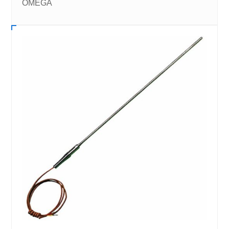
OMEGA