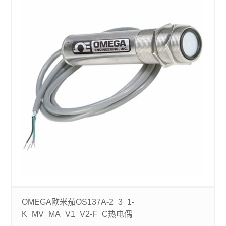
OMEGA欧米茄OS137A-2_3_1-
K_MV_MA_V1_V2-F_C热电偶