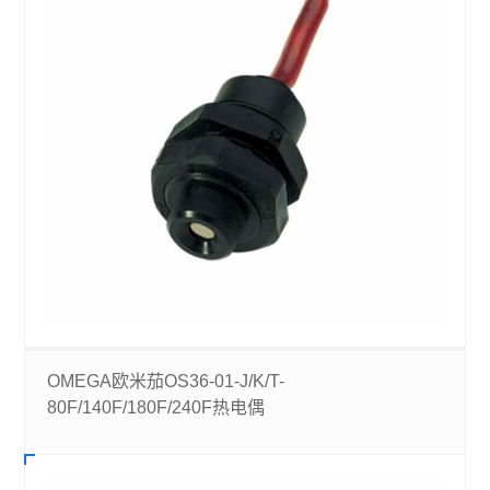
OMEGA欧米茄OS36-01-J/K/T-
80F/140F/180F/240F热电偶