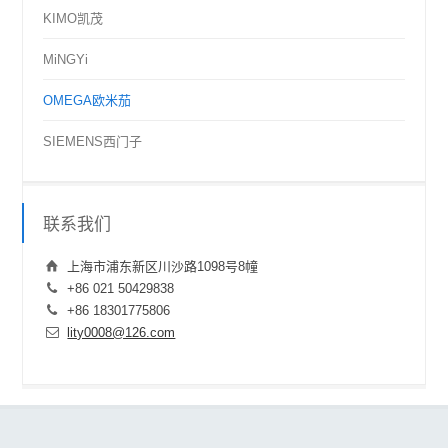
KIMO凯茂
MiNGYi
OMEGA欧米茄
SIEMENS西门子
联系我们
上海市浦东新区川沙路1098号8幢
+86 021 50429838
+86 18301775806
lity0008@126.com